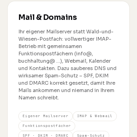
Mail & Domains
Ihr eigener Mailserver statt Wald-und-
Wiesen-Postfach: vollwertiger IMAP-
Betrieb mit gemeinsamen
Funktionspostfächern (info@,
buchhaltung@ …), Webmail, Kalender
und Kontakten. Dazu sauberes DNS und
wirksamer Spam-Schutz – SPF, DKIM
und DMARC korrekt gesetzt, damit Ihre
Mails ankommen und niemand in Ihrem
Namen schreibt.
Eigener Mailserver
IMAP & Webmail
Funktionspostfächer
SPF · DKIM · DMARC
Spam-Schutz