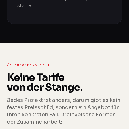
startet.
// ZUSAMMENARBEIT
Keine Tarife
von der Stange.
Jedes Projekt ist anders, darum gibt es kein
festes Preisschild, sondern ein Angebot für
Ihren konkreten Fall. Drei typische Formen
der Zusammenarbeit: