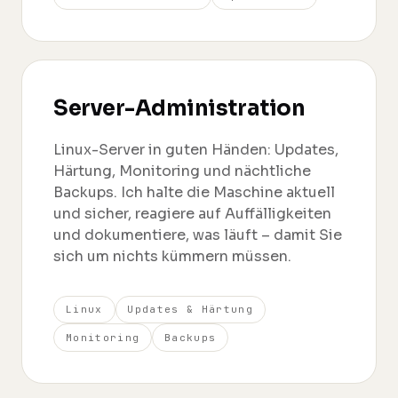
Server-Administration
Linux-Server in guten Händen: Updates,
Härtung, Monitoring und nächtliche
Backups. Ich halte die Maschine aktuell
und sicher, reagiere auf Auffälligkeiten
und dokumentiere, was läuft – damit Sie
sich um nichts kümmern müssen.
Linux
Updates & Härtung
Monitoring
Backups