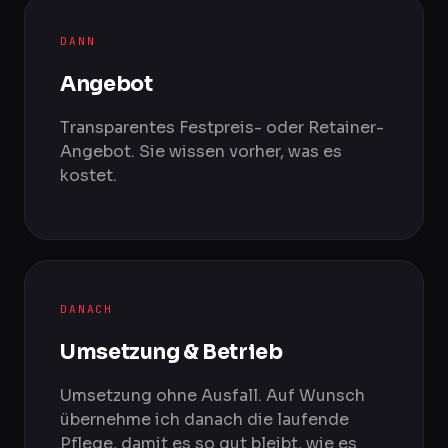
DANN
Angebot
Transparentes Festpreis- oder Retainer-
Angebot. Sie wissen vorher, was es
kostet.
DANACH
Umsetzung & Betrieb
Umsetzung ohne Ausfall. Auf Wunsch
übernehme ich danach die laufende
Pflege, damit es so gut bleibt, wie es