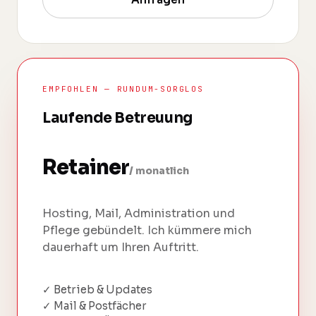
EMPFOHLEN — RUNDUM-SORGLOS
Laufende Betreuung
Retainer
/ monatlich
Hosting, Mail, Administration und
Pflege gebündelt. Ich kümmere mich
dauerhaft um Ihren Auftritt.
✓ Betrieb & Updates
✓ Mail & Postfächer