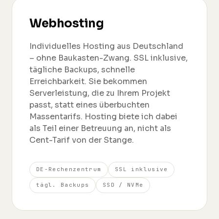
Webhosting
Individuelles Hosting aus Deutschland
– ohne Baukasten-Zwang. SSL inklusive,
tägliche Backups, schnelle
Erreichbarkeit. Sie bekommen
Serverleistung, die zu Ihrem Projekt
passt, statt eines überbuchten
Massentarifs. Hosting biete ich dabei
als Teil einer Betreuung an, nicht als
Cent-Tarif von der Stange.
DE-Rechenzentrum
SSL inklusive
tägl. Backups
SSD / NVMe