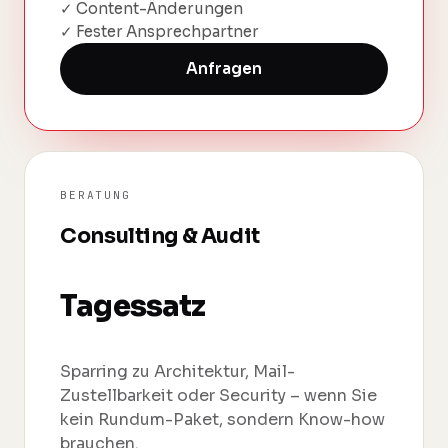
✓ Content-Änderungen
✓ Fester Ansprechpartner
Anfragen
BERATUNG
Consulting & Audit
Tagessatz
Sparring zu Architektur, Mail-
Zustellbarkeit oder Security – wenn Sie
kein Rundum-Paket, sondern Know-how
brauchen.