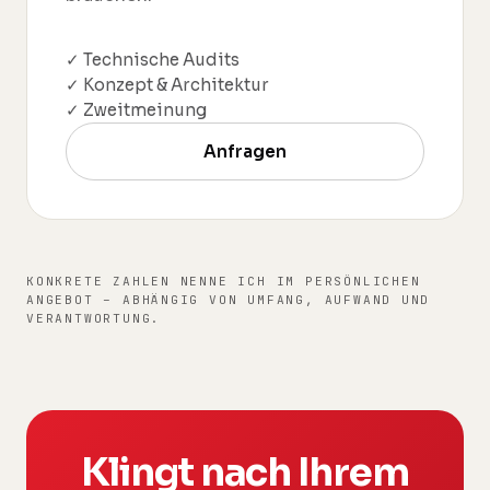
✓ Technische Audits
✓ Konzept & Architektur
✓ Zweitmeinung
Anfragen
KONKRETE ZAHLEN NENNE ICH IM PERSÖNLICHEN
ANGEBOT – ABHÄNGIG VON UMFANG, AUFWAND UND
VERANTWORTUNG.
Klingt nach Ihrem