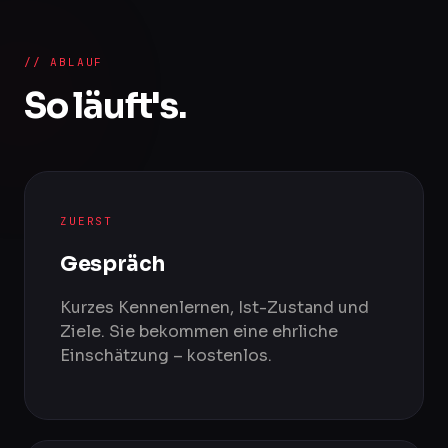
// ABLAUF
So läuft's.
ZUERST
Gespräch
Kurzes Kennenlernen, Ist-Zustand und
Ziele. Sie bekommen eine ehrliche
Einschätzung – kostenlos.