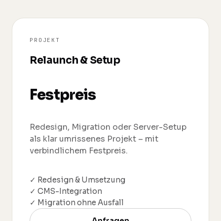
PROJEKT
Relaunch & Setup
Festpreis
Redesign, Migration oder Server-Setup
als klar umrissenes Projekt – mit
verbindlichem Festpreis.
✓ Redesign & Umsetzung
✓ CMS-Integration
✓ Migration ohne Ausfall
Anfragen