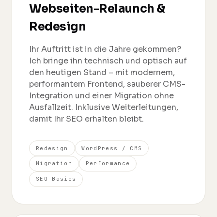
Webseiten-Relaunch &
Redesign
Ihr Auftritt ist in die Jahre gekommen?
Ich bringe ihn technisch und optisch auf
den heutigen Stand – mit modernem,
performantem Frontend, sauberer CMS-
Integration und einer Migration ohne
Ausfallzeit. Inklusive Weiterleitungen,
damit Ihr SEO erhalten bleibt.
Redesign
WordPress / CMS
Migration
Performance
SEO-Basics