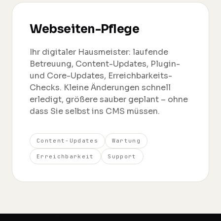
Webseiten-Pflege
Ihr digitaler Hausmeister: laufende
Betreuung, Content-Updates, Plugin-
und Core-Updates, Erreichbarkeits-
Checks. Kleine Änderungen schnell
erledigt, größere sauber geplant – ohne
dass Sie selbst ins CMS müssen.
Content-Updates
Wartung
Erreichbarkeit
Support