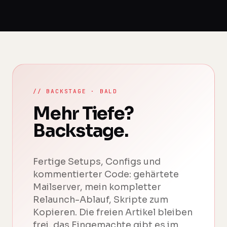
// BACKSTAGE · BALD
Mehr Tiefe?
Backstage.
Fertige Setups, Configs und
kommentierter Code: gehärtete
Mailserver, mein kompletter
Relaunch-Ablauf, Skripte zum
Kopieren. Die freien Artikel bleiben
frei, das Eingemachte gibt es im