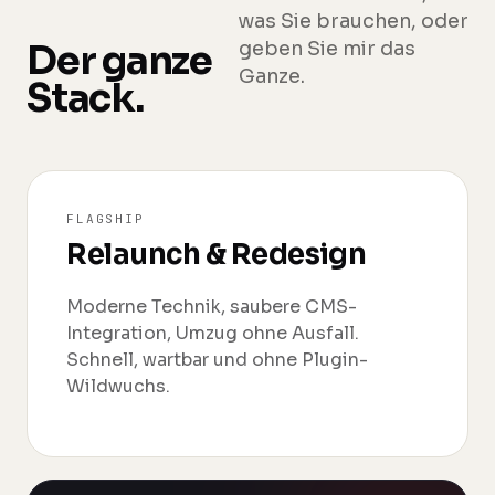
was Sie brauchen, oder
Der ganze
geben Sie mir das
Ganze.
Stack.
FLAGSHIP
Relaunch & Redesign
Moderne Technik, saubere CMS-
Integration, Umzug ohne Ausfall.
Schnell, wartbar und ohne Plugin-
Wildwuchs.