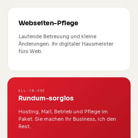
Webseiten-Pflege
Laufende Betreuung und kleine
Änderungen. Ihr digitaler Hausmeister
fürs Web.
ALL-IN-ONE
Rundum-sorglos
Hosting, Mail, Betrieb und Pflege im
Paket. Sie machen Ihr Business, ich den
Rest.