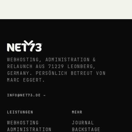
WEBHOSTING, ADMINISTRATION &
RELAUNCH AUS 71229 LEONBERG,
GERMANY. PERSÖNLICH BETREUT VON
MARC EGGERT.
INFO@NET73.DE →
LEISTUNGEN
MEHR
WEBHOSTING
JOURNAL
ADMINISTRATION
BACKSTAGE