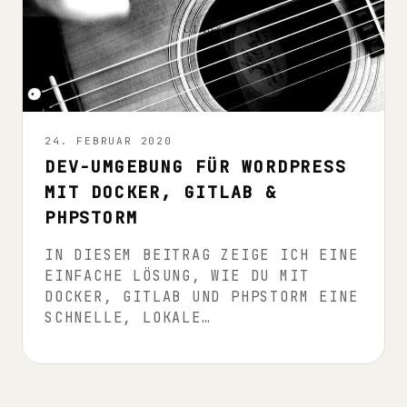
LINUX
24. FEBRUAR 2020
DEV-UMGEBUNG FÜR WORDPRESS
MIT DOCKER, GITLAB &
PHPSTORM
IN DIESEM BEITRAG ZEIGE ICH EINE
EINFACHE LÖSUNG, WIE DU MIT
DOCKER, GITLAB UND PHPSTORM EINE
SCHNELLE, LOKALE…